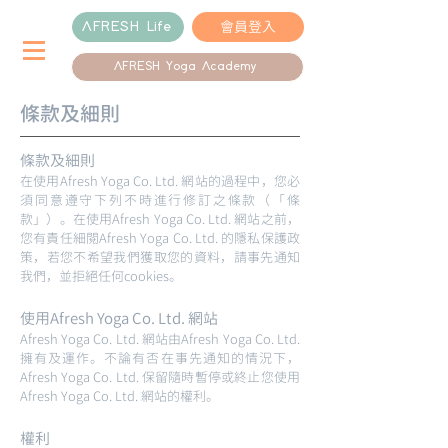
會員登入
AFRESH Life
AFRESH Yoga Academy
條款及細則
條款及細則
在使用Afresh Yoga Co. Ltd. 網站的過程中，您必
須同意遵守下列不時進行修訂之條款（「條
款」）。在使用Afresh Yoga Co. Ltd. 網站之前，
您有責任細閱Afresh Yoga Co. Ltd. 的隱私保護政
策，若您不希望我們獲取您的資料，請事先通知
我們，並拒絕任何cookies。
使用Afresh Yoga Co. Ltd. 網站
Afresh Yoga Co. Ltd. 網站由Afresh Yoga Co. Ltd.
擁有及運作。不論有否在事先通知的情況下，
Afresh Yoga Co. Ltd. 保留隨時暫停或終止您使用
Afresh Yoga Co. Ltd. 網站的權利。
權利