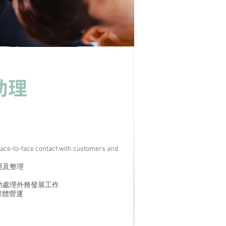
助理
face-to-face contact with customers and
日常營運及整理
nities 協助處理外務發展工作
助社交媒體營運