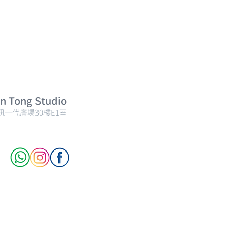
Tong Studio
訊一代廣場30樓E1室